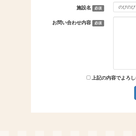
施設名
必須
お問い合わせ内容
必須
上記の内容でよろし