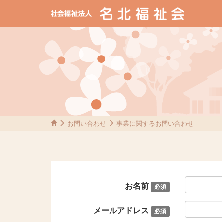
お問い合わせ
事業に関するお問い合わせ
お名前
必須
メールアドレス
必須