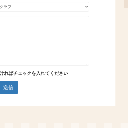
ければチェックを入れてください