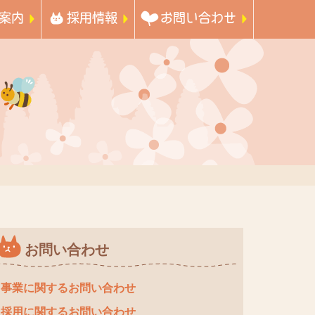
案内
採用情報
お問い合わせ
お問い合わせ
事業に関するお問い合わせ
採用に関するお問い合わせ