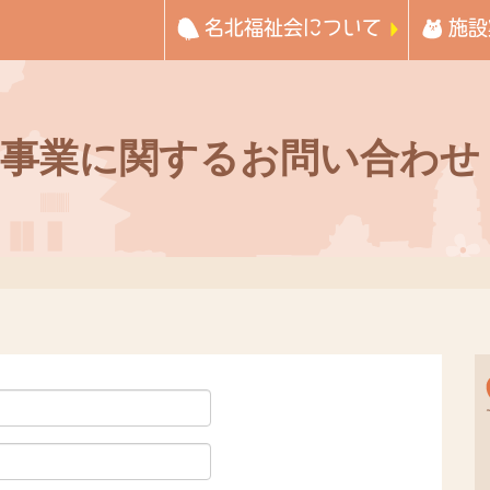
名北福祉会について
施設
事業に関するお問い合わせ