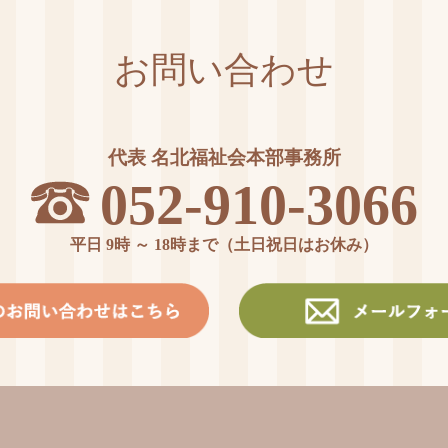
お問い合わせ
代表 名北福祉会本部事務所
052-910-3066
平日 9時 ～ 18時まで（土日祝日はお休み）