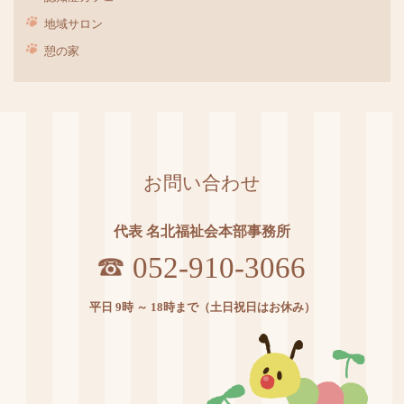
地域サロン
憩の家
お問い合わせ
代表 名北福祉会本部事務所
052-910-3066
平日 9時 ～ 18時まで（土日祝日はお休み）