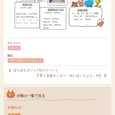
カテゴリー
お知らせ
施設
子育て支援センターなえしろ
ぼちぼちカフェ7月のイベント
子育て支援センター「めいほくだより」6月
分類の一覧で見る
お知らせ
採用情報