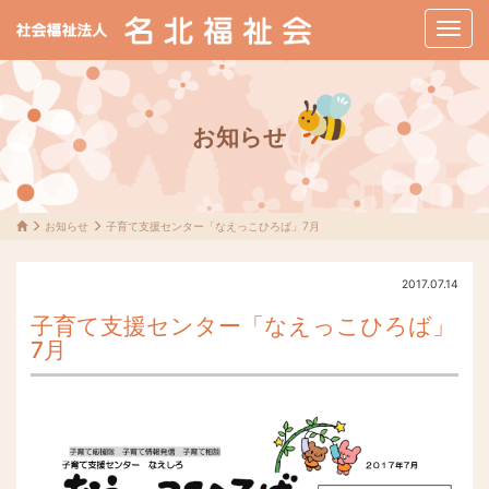
メ
ニ
ュ
ー
お知らせ
お知らせ
子育て支援センター「なえっこひろば」7月
2017.07.14
子育て支援センター「なえっこひろば」
7月