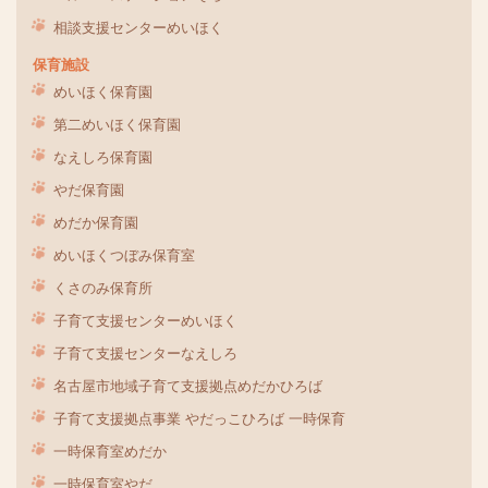
相談支援センターめいほく
保育施設
めいほく保育園
第二めいほく保育園
なえしろ保育園
やだ保育園
めだか保育園
めいほくつぼみ保育室
くさのみ保育所
子育て支援センターめいほく
子育て支援センターなえしろ
名古屋市地域子育て支援拠点めだかひろば
子育て支援拠点事業 やだっこひろば 一時保育
一時保育室めだか
一時保育室やだ