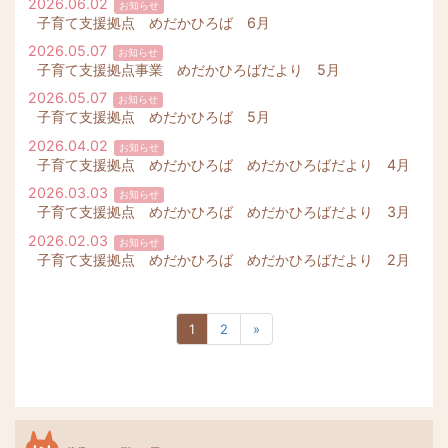
2026.06.02
お知らせ
子育て支援拠点 めだかひろば 6月
2026.05.07
お知らせ
子育て支援拠点事業 めだかひろばだより 5月
2026.05.07
お知らせ
子育て支援拠点 めだかひろば 5月
2026.04.02
お知らせ
子育て支援拠点 めだかひろば めだかひろばだより 4月
2026.03.03
お知らせ
子育て支援拠点 めだかひろば めだかひろばだより 3月
2026.02.03
お知らせ
子育て支援拠点 めだかひろば めだかひろばだより 2月
1
2
»