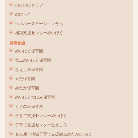
のびのびクラブ
のびっこ
ヘルパーステーションそら
相談支援センターめいほく
保育施設
めいほく保育園
第二めいほく保育園
なえしろ保育園
やだ保育園
めだか保育園
めいほくつぼみ保育室
くさのみ保育所
子育て支援センターめいほく
子育て支援センターなえしろ
名古屋市地域子育て支援拠点めだかひろば