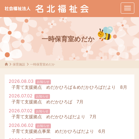
メ
ニ
ュ
ー
一時保育室めだか
保育施設
一時保育室めだか
2026.08.03
お知らせ
子育て支援拠点 めだかひろば＆めだかひろばだより 8月
2026.07.02
お知らせ
子育て支援拠点 めだかひろば 7月
2026.07.02
お知らせ
子育て支援拠点 めだかひろばだより 7月
2026.06.02
お知らせ
子育て支援拠点事業 めだかひろばだより 6月