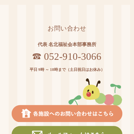
お問い合わせ
代表 名北福祉会本部事務所
052-910-3066
平日 9時 ～ 18時まで（土日祝日はお休み）