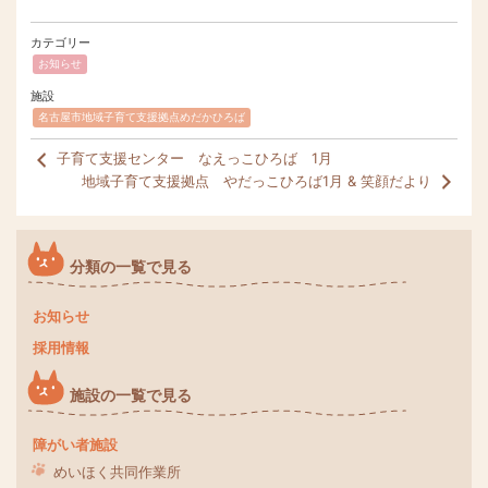
カテゴリー
お知らせ
施設
名古屋市地域子育て支援拠点めだかひろば
子育て支援センター なえっこひろば 1月
地域子育て支援拠点 やだっこひろば1月 & 笑顔だより
分類の一覧で見る
お知らせ
採用情報
施設の一覧で見る
障がい者施設
めいほく共同作業所