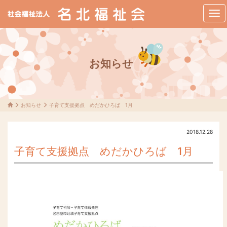
メ
ニ
ュ
ー
お知らせ
お知らせ
子育て支援拠点 めだかひろば 1月
2018.12.28
子育て支援拠点 めだかひろば 1月