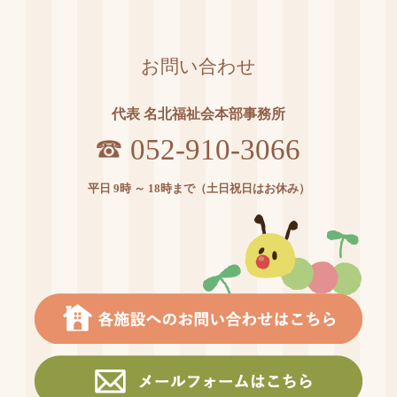
お問い合わせ
代表 名北福祉会本部事務所
052-910-3066
平日 9時 ～ 18時まで（土日祝日はお休み）