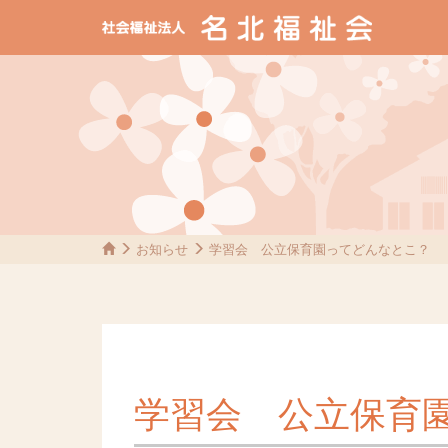
お知らせ
学習会 公立保育園ってどんなとこ？
学習会 公立保育