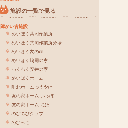
施設の一覧で見る
障がい者施設
めいほく共同作業所
めいほく共同作業所分場
めいほく友の家
めいほく鳩岡の家
わくわく安井の家
めいほくホーム
町北ホームゆうやけ
友の家ホーム いっぽ
友の家ホーム にほ
のびのびクラブ
のびっこ