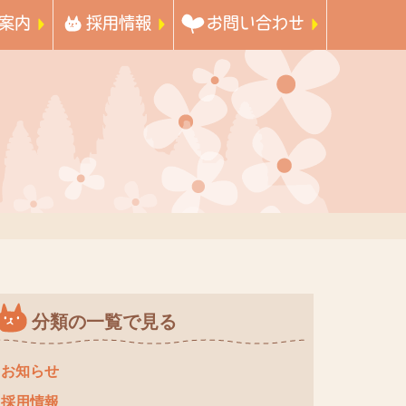
案内
採用情報
お問い合わせ
分類の一覧で見る
お知らせ
採用情報