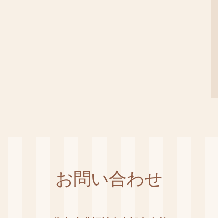
お問い合わせ