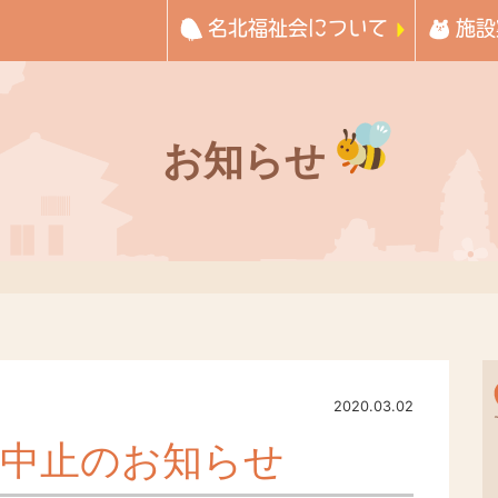
名北福祉会について
施設
お知らせ
2020.03.02
」中止のお知らせ