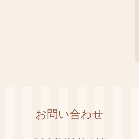
お問い合わせ