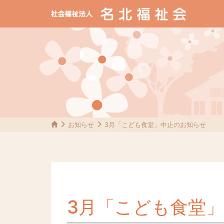
お知らせ
3月「こども食堂」中止のお知らせ
3月「こども食堂