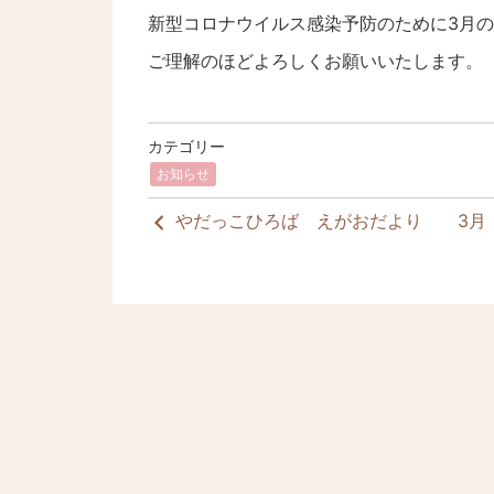
新型コロナウイルス感染予防のために3月
ご理解のほどよろしくお願いいたします。
カテゴリー
お知らせ
やだっこひろば えがおだより 3月