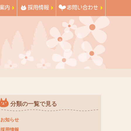
案内
採用情報
お問い合わせ
分類の一覧で見る
お知らせ
採用情報