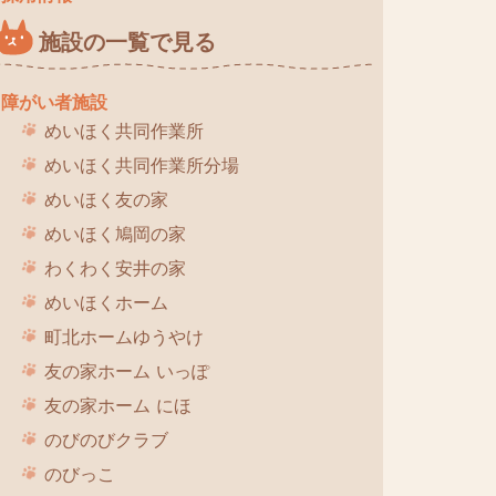
施設の一覧で見る
障がい者施設
めいほく共同作業所
めいほく共同作業所分場
めいほく友の家
めいほく鳩岡の家
わくわく安井の家
めいほくホーム
町北ホームゆうやけ
友の家ホーム いっぽ
友の家ホーム にほ
のびのびクラブ
のびっこ