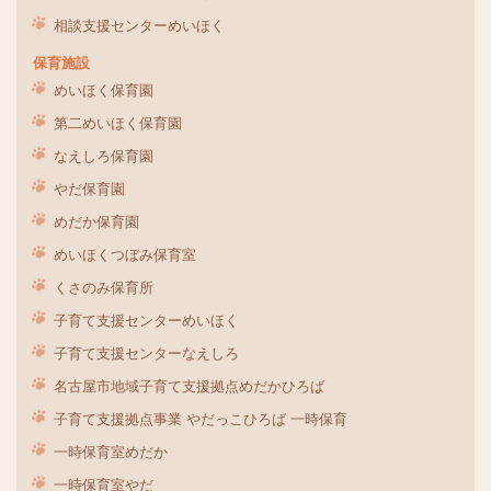
相談支援センターめいほく
保育施設
めいほく保育園
第二めいほく保育園
なえしろ保育園
やだ保育園
めだか保育園
めいほくつぼみ保育室
くさのみ保育所
子育て支援センターめいほく
子育て支援センターなえしろ
名古屋市地域子育て支援拠点めだかひろば
子育て支援拠点事業 やだっこひろば 一時保育
一時保育室めだか
一時保育室やだ