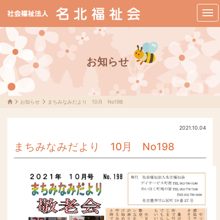
メ
ニ
ュ
ー
お知らせ
お知らせ
まちみなみだより 10月 No198
2021.10.04
まちみなみだより 10月 No198