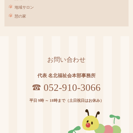
地域サロン
憩の家
お問い合わせ
代表 名北福祉会本部事務所
052-910-3066
平日 9時 ～ 18時まで（土日祝日はお休み）