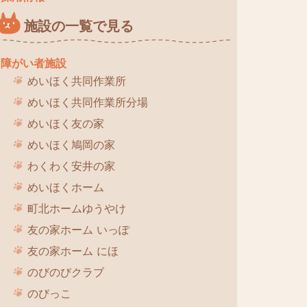
施設の一覧で見る
障がい者施設
めいほく共同作業所
めいほく共同作業所分場
めいほく友の家
めいほく鳩岡の家
わくわく安井の家
めいほくホーム
町北ホームゆうやけ
友の家ホーム いっぽ
友の家ホーム にほ
のびのびクラブ
のびっこ