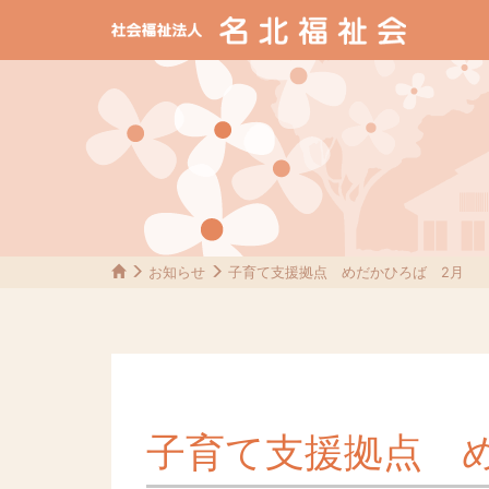
お知らせ
子育て支援拠点 めだかひろば 2月
子育て支援拠点 