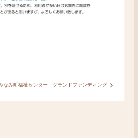
みなみ町福祉センター グランドファンディング