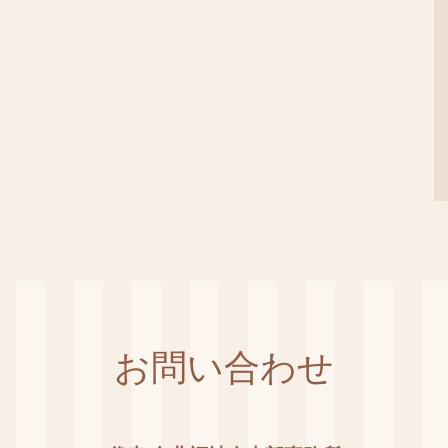
お問い合わせ