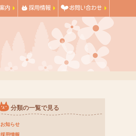
案内
採用情報
お問い合わせ
分類の一覧で見る
お知らせ
採用情報