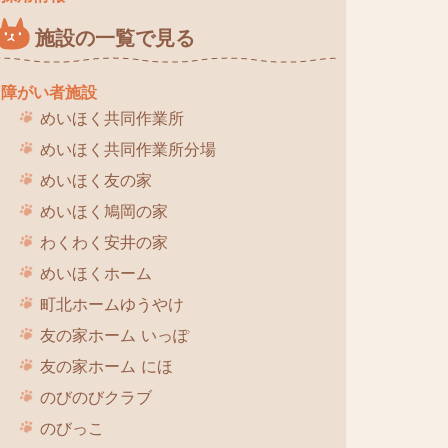
施設の一覧で見る
障がい者施設
めいほく共同作業所
めいほく共同作業所分場
めいほく友の家
めいほく鳩岡の家
わくわく安井の家
めいほくホーム
町北ホームゆうやけ
友の家ホーム いっぽ
友の家ホーム にほ
のびのびクラブ
のびっこ