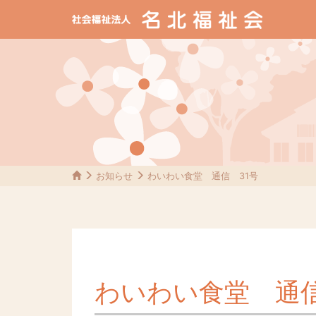
お知らせ
わいわい食堂 通信 31号
わいわい食堂 通信