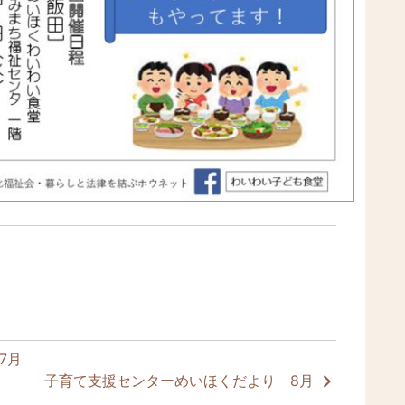
7月
子育て支援センターめいほくだより 8月