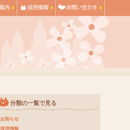
案内
採用情報
お問い合わせ
分類の一覧で見る
お知らせ
採用情報