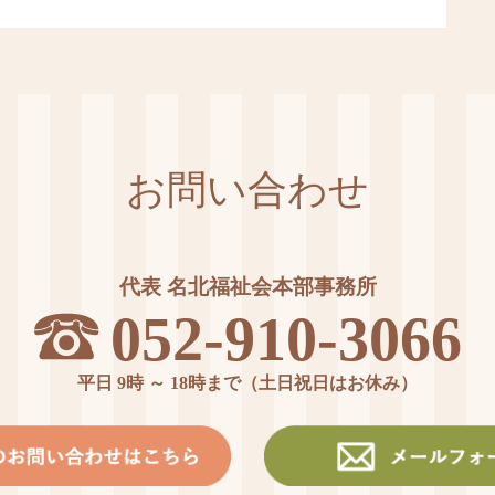
お問い合わせ
代表 名北福祉会本部事務所
052-910-3066
平日 9時 ～ 18時まで（土日祝日はお休み）